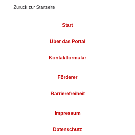
Zurück zur Startseite
Start
Über das Portal
Kontaktformular
Förderer
Barrierefreiheit
Impressum
Datenschutz