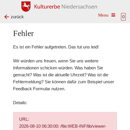
Toggle na
zurück
0
Fehler
Es ist ein Fehler aufgetreten. Das tut uns leid!
Wir würden uns freuen, wenn Sie uns weitere
Informationen schicken würden. Was haben Sie
gemacht? Was ist die aktuelle Uhrzeit? Was ist die
Fehlermeldung? Sie können dafür zum Beispiel unser
Feedback Formular
nutzen.
Details:
URL:
2026-08-10 06:30:00: /file:WEB-INF/lib/viewer-