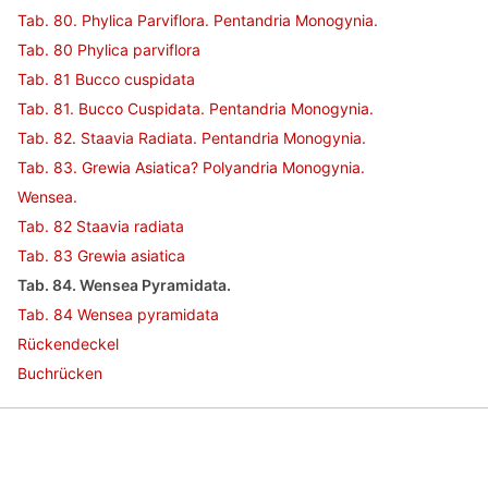
Tab. 80. Phylica Parviflora. Pentandria Monogynia.
Tab. 80 Phylica parviflora
Tab. 81 Bucco cuspidata
Tab. 81. Bucco Cuspidata. Pentandria Monogynia.
Tab. 82. Staavia Radiata. Pentandria Monogynia.
Tab. 83. Grewia Asiatica? Polyandria Monogynia.
Wensea.
Tab. 82 Staavia radiata
Tab. 83 Grewia asiatica
Tab. 84. Wensea Pyramidata.
Tab. 84 Wensea pyramidata
Rückendeckel
Buchrücken