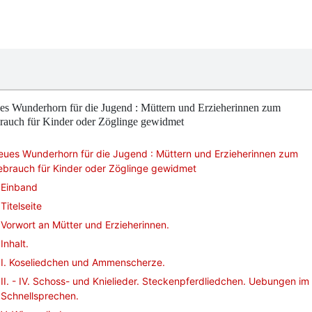
es Wunderhorn für die Jugend : Müttern und Erzieherinnen zum
rauch für Kinder oder Zöglinge gewidmet
eues Wunderhorn für die Jugend : Müttern und Erzieherinnen zum
ebrauch für Kinder oder Zöglinge gewidmet
Einband
Titelseite
Vorwort an Mütter und Erzieherinnen.
Inhalt.
I. Koseliedchen und Ammenscherze.
II. - IV. Schoss- und Knielieder. Steckenpferdliedchen. Uebungen im
Schnellsprechen.