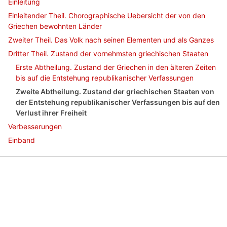
Einleitung
Einleitender Theil. Chorographische Uebersicht der von den
Griechen bewohnten Länder
Zweiter Theil. Das Volk nach seinen Elementen und als Ganzes
Dritter Theil. Zustand der vornehmsten griechischen Staaten
Erste Abtheilung. Zustand der Griechen in den älteren Zeiten
bis auf die Entstehung republikanischer Verfassungen
Zweite Abtheilung. Zustand der griechischen Staaten von
der Entstehung republikanischer Verfassungen bis auf den
Verlust ihrer Freiheit
Verbesserungen
Einband