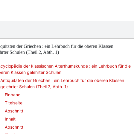
quitäten der Griechen : ein Lehrbuch für die oberen Klassen
hrter Schulen (Theil 2, Abth. 1)
cyclopädie der klassischen Alterthumskunde : ein Lehrbuch für die
eren Klassen gelehrter Schulen
Antiquitäten der Griechen : ein Lehrbuch für die oberen Klassen
gelehrter Schulen (Theil 2, Abth. 1)
Einband
Titelseite
Abschnitt
Inhalt
Abschnitt