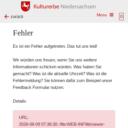
Toggle na
zurück
0
Fehler
Es ist ein Fehler aufgetreten. Das tut uns leid!
Wir würden uns freuen, wenn Sie uns weitere
Informationen schicken würden. Was haben Sie
gemacht? Was ist die aktuelle Uhrzeit? Was ist die
Fehlermeldung? Sie können dafür zum Beispiel unser
Feedback Formular
nutzen.
Details:
URL:
2026-08-09 07:36:30: /file:WEB-INF/lib/viewer-