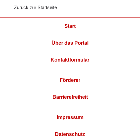
Zurück zur Startseite
Start
Über das Portal
Kontaktformular
Förderer
Barrierefreiheit
Impressum
Datenschutz