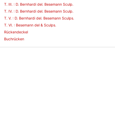
T. III. : D. Bernhardi del. Besemann Sculp.
T. IV. : D. Bernhardi del. Besemann Sculp.
T. V. : D. Bernhardi del. Besemann Sculps.
T. VI. : Besemann del & Sculps.
Rückendeckel
Buchrücken