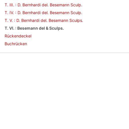
T. III. : D. Bernhardi del. Besemann Sculp.
T. IV. : D. Bernhardi del. Besemann Sculp.
T. V. : D. Bernhardi del. Besemann Sculps.
T. VI. : Besemann del & Sculps.
Rückendeckel
Buchrücken