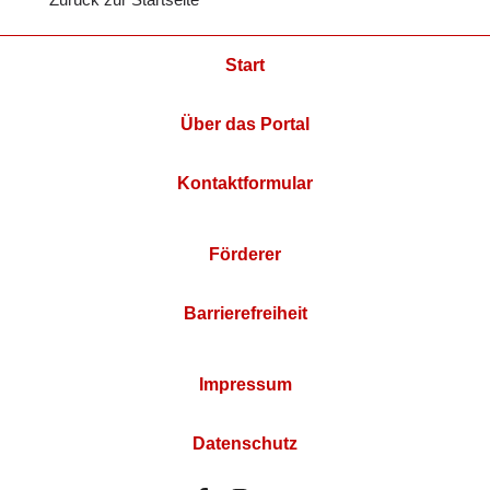
Start
Über das Portal
Kontaktformular
Förderer
Barrierefreiheit
Impressum
Datenschutz