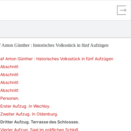
 Anton Günther : historisches Volksstück in fünf Aufzügen
af Anton Günther : historisches Volksstück in fünf Aufzügen
Abschnitt
Abschnitt
Abschnitt
Abschnitt
Personen.
Erster Aufzug. In Wechloy.
Zweiter Aufzug. In Oldenburg.
Dritter Aufzug. Terrasse des Schlosses.
Vierter Aufzug. Saal im gräflichen Schloß.