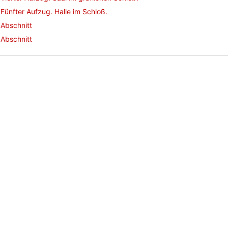
Fünfter Aufzug. Halle im Schloß.
Abschnitt
Abschnitt