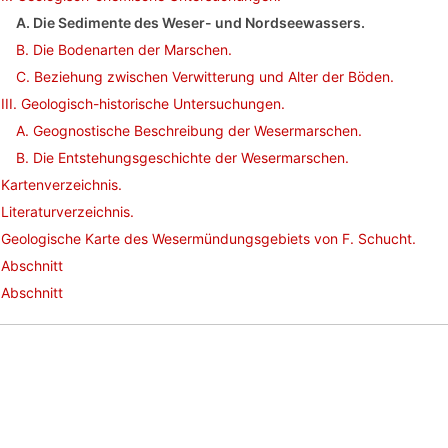
A. Die Sedimente des Weser- und Nordseewassers.
B. Die Bodenarten der Marschen.
C. Beziehung zwischen Verwitterung und Alter der Böden.
III. Geologisch-historische Untersuchungen.
A. Geognostische Beschreibung der Wesermarschen.
B. Die Entstehungsgeschichte der Wesermarschen.
Kartenverzeichnis.
Literaturverzeichnis.
Geologische Karte des Wesermündungsgebiets von F. Schucht.
Abschnitt
Abschnitt