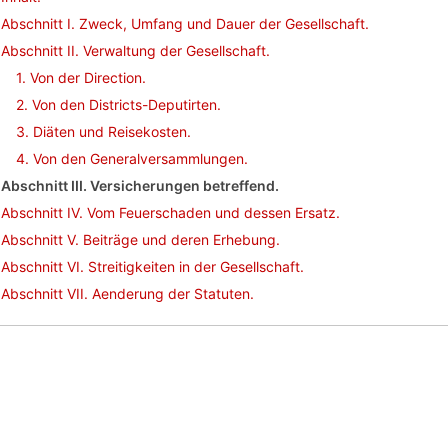
Abschnitt I. Zweck, Umfang und Dauer der Gesellschaft.
Abschnitt II. Verwaltung der Gesellschaft.
1. Von der Direction.
2. Von den Districts-Deputirten.
3. Diäten und Reisekosten.
4. Von den Generalversammlungen.
Abschnitt III. Versicherungen betreffend.
Abschnitt IV. Vom Feuerschaden und dessen Ersatz.
Abschnitt V. Beiträge und deren Erhebung.
Abschnitt VI. Streitigkeiten in der Gesellschaft.
Abschnitt VII. Aenderung der Statuten.