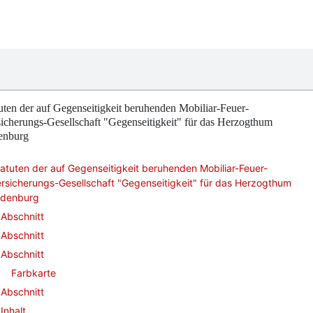
uten der auf Gegenseitigkeit beruhenden Mobiliar-Feuer-
icherungs-Gesellschaft "Gegenseitigkeit" für das Herzogthum
enburg
atuten der auf Gegenseitigkeit beruhenden Mobiliar-Feuer-
rsicherungs-Gesellschaft "Gegenseitigkeit" für das Herzogthum
ldenburg
Abschnitt
Abschnitt
Abschnitt
Farbkarte
Abschnitt
Inhalt.