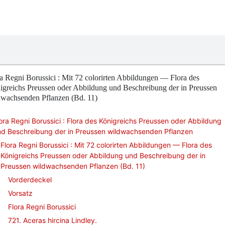
a Regni Borussici : Mit 72 colorirten Abbildungen — Flora des
greichs Preussen oder Abbildung und Beschreibung der in Preussen
dwachsenden Pflanzen (Bd. 11)
ora Regni Borussici : Flora des Königreichs Preussen oder Abbildung
nd Beschreibung der in Preussen wildwachsenden Pflanzen
Flora Regni Borussici : Mit 72 colorirten Abbildungen — Flora des
Königreichs Preussen oder Abbildung und Beschreibung der in
Preussen wildwachsenden Pflanzen (Bd. 11)
Vorderdeckel
Vorsatz
Flora Regni Borussici
721. Aceras hircina Lindley.