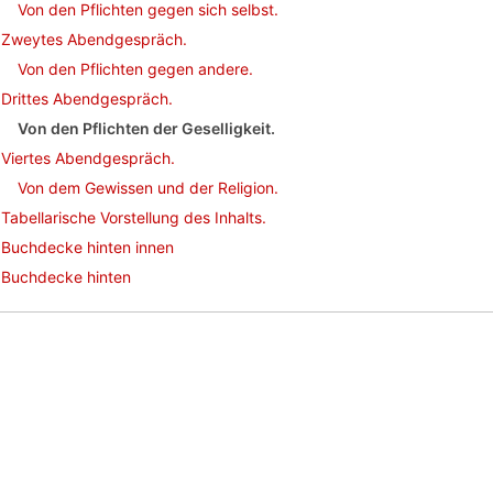
Von den Pflichten gegen sich selbst.
Zweytes Abendgespräch.
Von den Pflichten gegen andere.
Drittes Abendgespräch.
Von den Pflichten der Geselligkeit.
Viertes Abendgespräch.
Von dem Gewissen und der Religion.
Tabellarische Vorstellung des Inhalts.
Buchdecke hinten innen
Buchdecke hinten