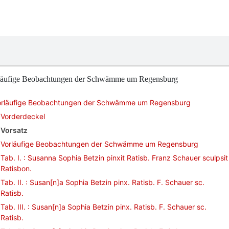
läufige Beobachtungen der Schwämme um Regensburg
orläufige Beobachtungen der Schwämme um Regensburg
Vorderdeckel
Vorsatz
Vorläufige Beobachtungen der Schwämme um Regensburg
Tab. I. : Susanna Sophia Betzin pinxit Ratisb. Franz Schauer sculpsit
Ratisbon.
Tab. II. : Susan[n]a Sophia Betzin pinx. Ratisb. F. Schauer sc.
Ratisb.
Tab. III. : Susan[n]a Sophia Betzin pinx. Ratisb. F. Schauer sc.
Ratisb.