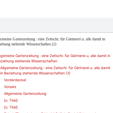
emeine Gartenzeitung : eine Zeitschr. für Gärtnerei u. alle damit in
iehung stehende Wissenschaften (2)
lgemeine Gartenzeitung : eine Zeitschr. für Gärtnerei u. alle damit in
eziehung stehende Wissenschaften
Allgemeine Gartenzeitung : eine Zeitschr. für Gärtnerei u. alle damit
in Beziehung stehende Wissenschaften (2)
Vorderdeckel
Vorsatz
Allgemeine Gartenzeitung
[o. Titel]
[o. Titel]