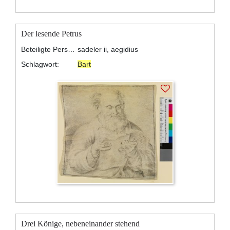
Der lesende Petrus
Beteiligte Personen:
sadeler ii, aegidius
Schlagwort:
Bart
Drei Könige, nebeneinander stehend