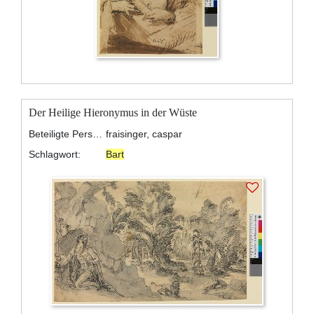
Der Heilige Hieronymus in der Wüste
Beteiligte Personen:
fraisinger, caspar
Schlagwort:
Bart