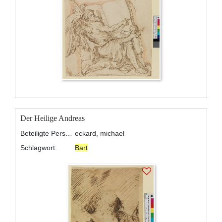
Der Heilige Andreas
Beteiligte Personen:
eckard, michael
Schlagwort:
Bart