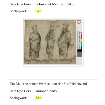
Beteiligte Personen:
unbekannt böhmisch 14. jh.
Schlagwort:
Bart
Ein Maler in seiner Werkstatt an der Staffelei sitzend
Beteiligte Personen:
krumper, hans
Schlagwort:
Bart