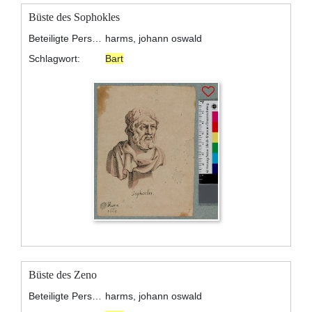
Büste des Sophokles
Beteiligte Personen:
harms, johann oswald
Schlagwort:
Bart
Büste des Zeno
Beteiligte Personen:
harms, johann oswald