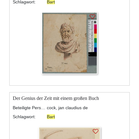
Schlagwort:
Bart
Der Genius der Zeit mit einem großen Buch
Beteiligte Personen:
cock, jan claudius de
Schlagwort:
Bart