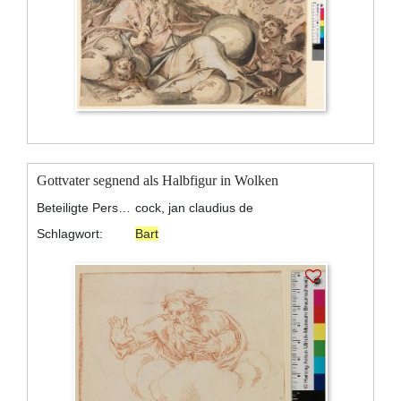
Gottvater segnend als Halbfigur in Wolken
Beteiligte Personen:
cock, jan claudius de
Schlagwort:
Bart