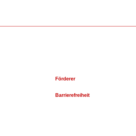
Förderer
Barrierefreiheit