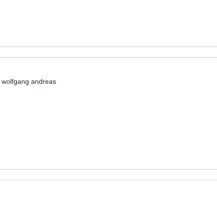
 wolfgang andreas