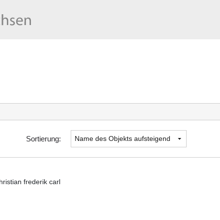
Sortierung:
ristian frederik carl