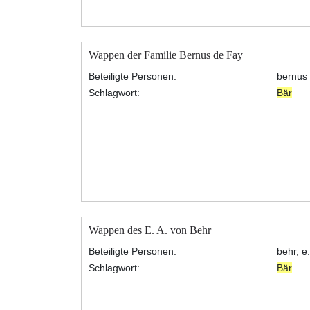
Wappen der Familie Bernus de Fay
Beteiligte Personen:
bernus 
Schlagwort:
Bär
Wappen des E. A. von Behr
Beteiligte Personen:
behr, e
Schlagwort:
Bär