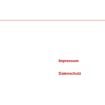
Impressum
Datenschutz