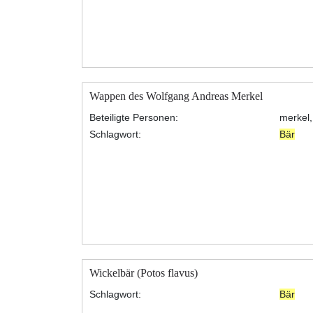
Wappen des Wolfgang Andreas Merkel
Beteiligte Personen:
merkel,
Schlagwort:
Bär
Wickelbär (Potos flavus)
Schlagwort:
Bär