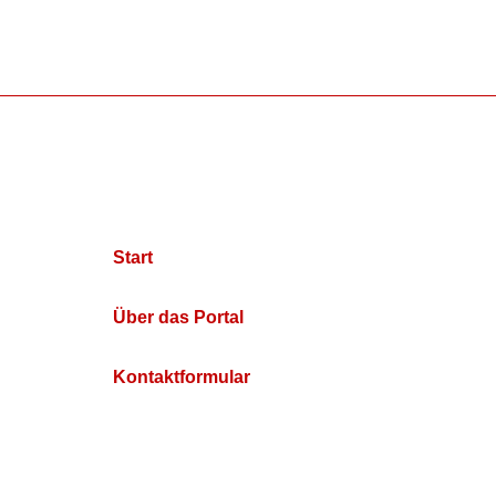
Start
Über das Portal
Kontaktformular