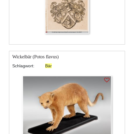
Wickelbär (Potos flavus)
Schlagwort:
Bär