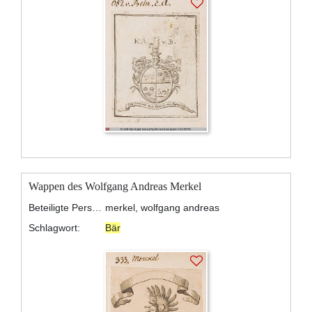
Wappen des Wolfgang Andreas Merkel
Beteiligte Personen:
merkel, wolfgang andreas
Schlagwort:
Bär