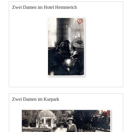
Zwei Damen im Hotel Hemmerich
Zwei Damen im Kurpark