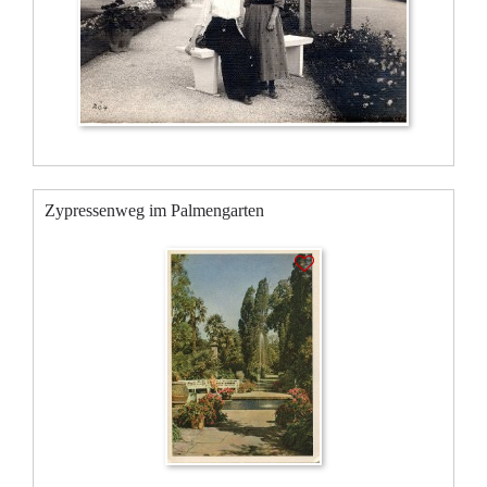
Zypressenweg im Palmengarten