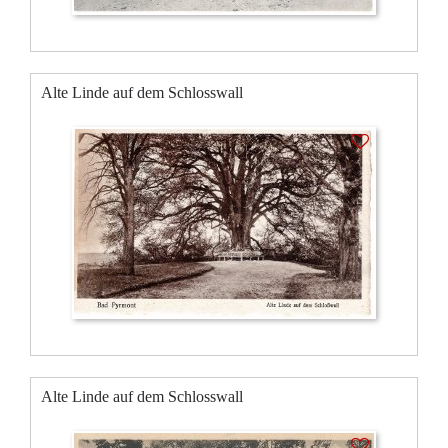
Alte Linde auf dem Schlosswall
Alte Linde auf dem Schlosswall