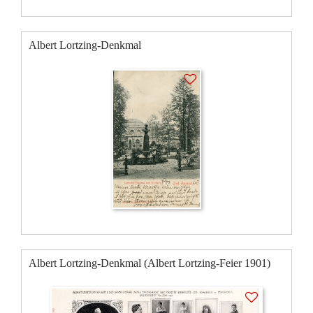
Albert Lortzing-Denkmal
Albert Lortzing-Denkmal (Albert Lortzing-Feier 1901)