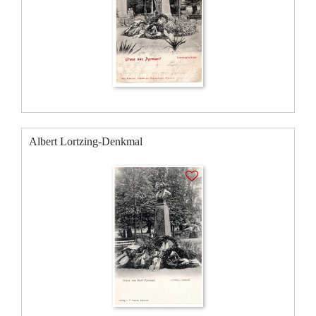
Albert Lortzing-Denkmal