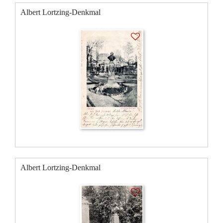
Albert Lortzing-Denkmal
Albert Lortzing-Denkmal