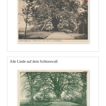
Alte Linde auf dem Schlosswall