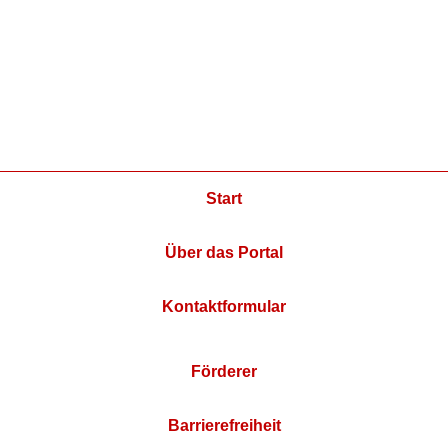
Start
Über das Portal
Kontaktformular
Förderer
Barrierefreiheit