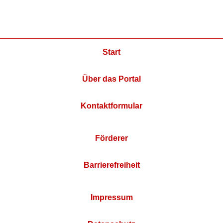
Start
Über das Portal
Kontaktformular
Förderer
Barrierefreiheit
Impressum