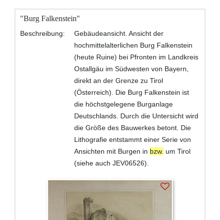
"Burg Falkenstein"
Beschreibung:
Gebäudeansicht. Ansicht der
hochmittelalterlichen Burg Falkenstein
(heute Ruine) bei Pfronten im Landkreis
Ostallgäu im Südwesten von Bayern,
direkt an der Grenze zu Tirol
(Österreich). Die Burg Falkenstein ist
die höchstgelegene Burganlage
Deutschlands. Durch die Untersicht wird
die Größe des Bauwerkes betont. Die
Lithografie entstammt einer Serie von
Ansichten mit Burgen in
bzw.
um Tirol
(siehe auch JEV06526).