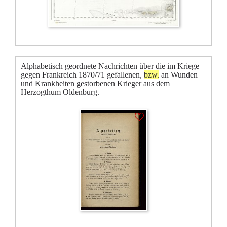
Alphabetisch geordnete Nachrichten über die im Kriege
gegen Frankreich 1870/71 gefallenen,
bzw.
an Wunden
und Krankheiten gestorbenen Krieger aus dem
Herzogthum Oldenburg.