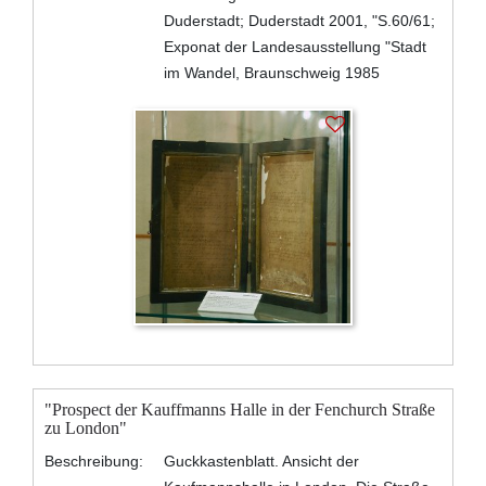
Duderstadt; Duderstadt 2001, "S.60/61;
Exponat der Landesausstellung "Stadt
im Wandel, Braunschweig 1985
"Prospect der Kauffmanns Halle in der Fenchurch Straße
zu London"
Beschreibung:
Guckkastenblatt. Ansicht der