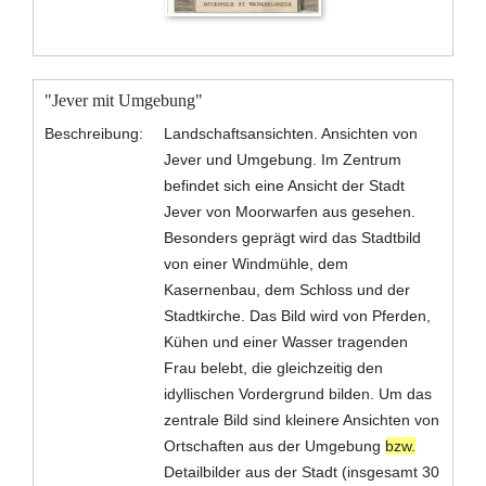
"Jever mit Umgebung"
Beschreibung:
Landschaftsansichten. Ansichten von
Jever und Umgebung. Im Zentrum
befindet sich eine Ansicht der Stadt
Jever von Moorwarfen aus gesehen.
Besonders geprägt wird das Stadtbild
von einer Windmühle, dem
Kasernenbau, dem Schloss und der
Stadtkirche. Das Bild wird von Pferden,
Kühen und einer Wasser tragenden
Frau belebt, die gleichzeitig den
idyllischen Vordergrund bilden. Um das
zentrale Bild sind kleinere Ansichten von
Ortschaften aus der Umgebung
bzw.
Detailbilder aus der Stadt (insgesamt 30