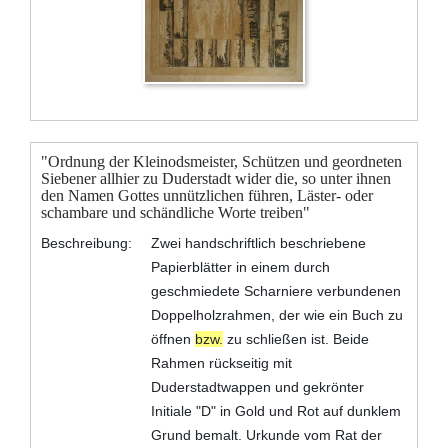
"Ordnung der Kleinodsmeister, Schützen und geordneten
Siebener allhier zu Duderstadt wider die, so unter ihnen
den Namen Gottes unnützlichen führen, Läster- oder
schambare und schändliche Worte treiben"
Beschreibung:
Zwei handschriftlich beschriebene
Papierblätter in einem durch
geschmiedete Scharniere verbundenen
Doppelholzrahmen, der wie ein Buch zu
öffnen
bzw.
zu schließen ist. Beide
Rahmen rückseitig mit
Duderstadtwappen und gekrönter
Initiale "D" in Gold und Rot auf dunklem
Grund bemalt. Urkunde vom Rat der