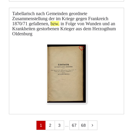
Tabellarisch nach Gemeinden geordnete
Zusammenstellung der im Kriege gegen Frankreich
1870/71 gefallenen,
bzw.
in Folge von Wunden und an
Krankheiten gestorbenen Krieger aus dem Herzogthum
Oldenburg
...
1
2
3
67
68