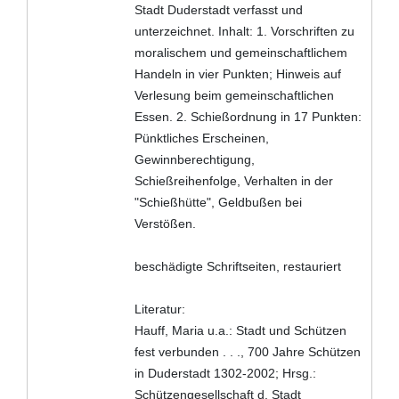
Stadt Duderstadt verfasst und
unterzeichnet. Inhalt: 1. Vorschriften zu
moralischem und gemeinschaftlichem
Handeln in vier Punkten; Hinweis auf
Verlesung beim gemeinschaftlichen
Essen. 2. Schießordnung in 17 Punkten:
Pünktliches Erscheinen,
Gewinnberechtigung,
Schießreihenfolge, Verhalten in der
"Schießhütte", Geldbußen bei
Verstößen.
beschädigte Schriftseiten, restauriert
Literatur:
Hauff, Maria u.a.: Stadt und Schützen
fest verbunden . . ., 700 Jahre Schützen
in Duderstadt 1302-2002; Hrsg.:
Schützengesellschaft d. Stadt