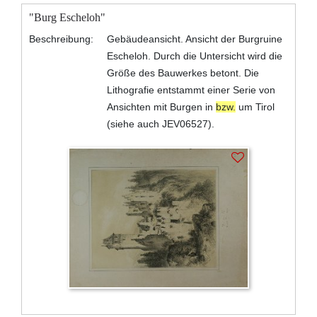
"Burg Escheloh"
Beschreibung:
Gebäudeansicht. Ansicht der Burgruine
Escheloh. Durch die Untersicht wird die
Größe des Bauwerkes betont. Die
Lithografie entstammt einer Serie von
Ansichten mit Burgen in
bzw.
um Tirol
(siehe auch JEV06527).