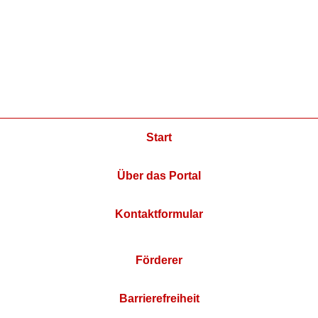
Start
Über das Portal
Kontaktformular
Förderer
Barrierefreiheit