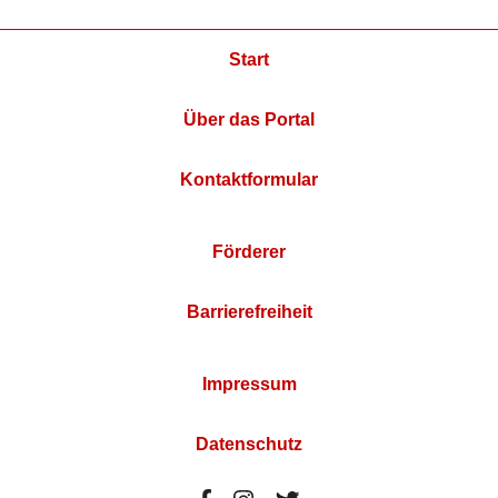
Start
Über das Portal
Kontaktformular
Förderer
Barrierefreiheit
Impressum
Datenschutz