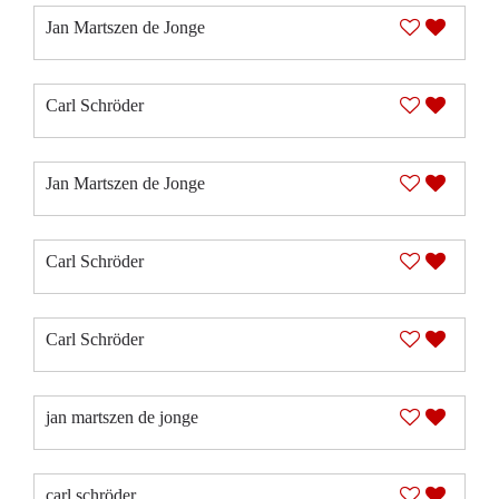
Jan Martszen de Jonge
Carl Schröder
Jan Martszen de Jonge
Carl Schröder
Carl Schröder
jan martszen de jonge
carl schröder