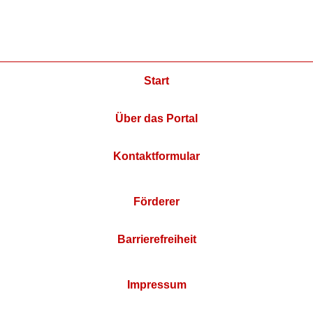
Start
Über das Portal
Kontaktformular
Förderer
Barrierefreiheit
Impressum