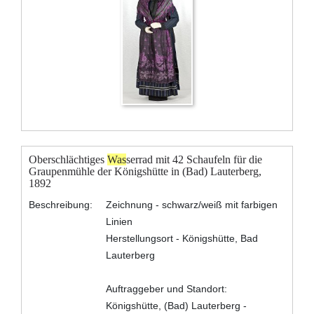
Oberschlächtiges
Was
serrad mit 42 Schaufeln für die
Graupenmühle der Königshütte in (Bad) Lauterberg,
1892
Beschreibung:
Zeichnung - schwarz/weiß mit farbigen
Linien
Herstellungsort - Königshütte, Bad
Lauterberg
Auftraggeber und Standort:
Königshütte, (Bad) Lauterberg -