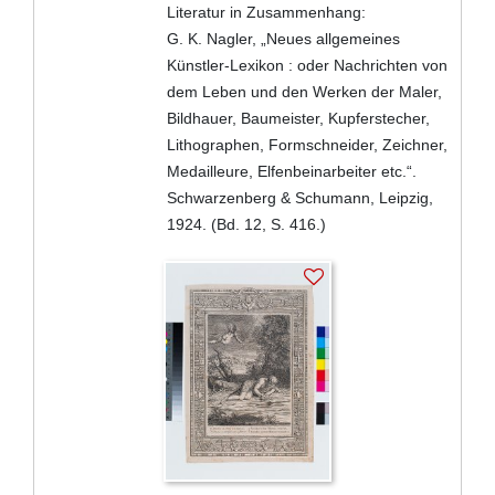
Literatur in Zusammenhang:
G. K. Nagler, „Neues allgemeines
Künstler-Lexikon : oder Nachrichten von
dem Leben und den Werken der Maler,
Bildhauer, Baumeister, Kupferstecher,
Lithographen, Formschneider, Zeichner,
Medailleure, Elfenbeinarbeiter etc.“.
Schwarzenberg & Schumann, Leipzig,
1924. (Bd. 12, S. 416.)