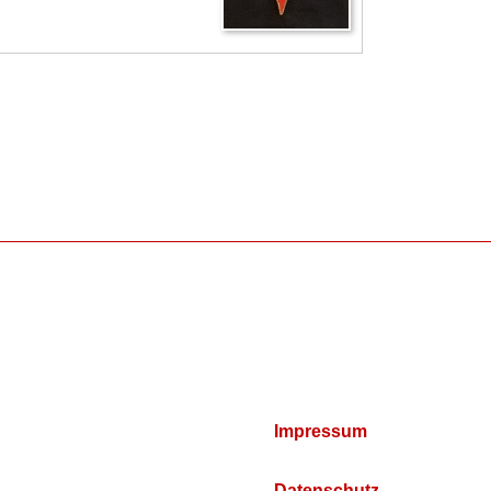
Impressum
Datenschutz