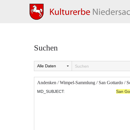
Suchen
Andenken / Wimpel-Sammlung / San Gottardo / S
MD_SUBJECT:
San Go