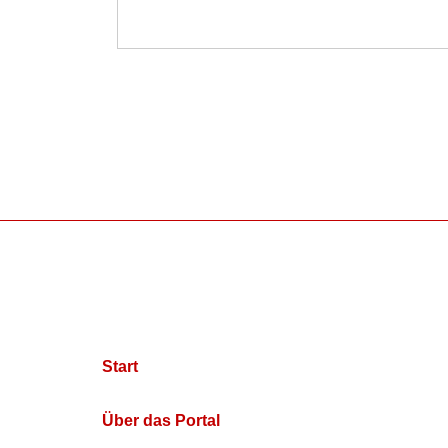
Start
Über das Portal