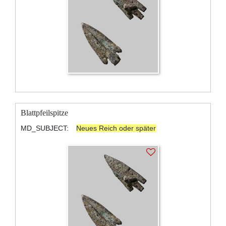
Blattpfeilspitze
MD_SUBJECT:
Neues Reich oder später