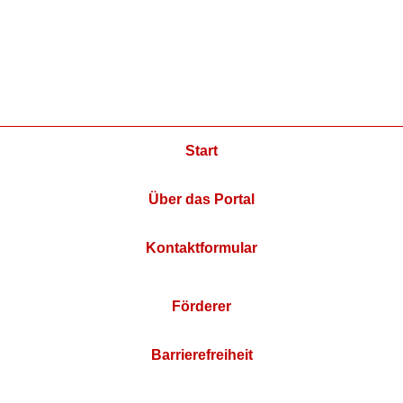
Start
Über das Portal
Kontaktformular
Förderer
Barrierefreiheit