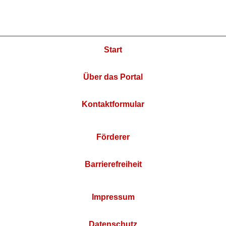
Start
Über das Portal
Kontaktformular
Förderer
Barrierefreiheit
Impressum
Datenschutz