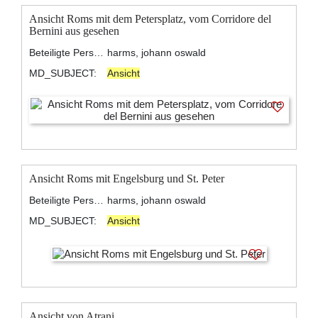
Ansicht Roms mit dem Petersplatz, vom Corridore del
Bernini aus gesehen
Beteiligte Personen:
harms, johann oswald
MD_SUBJECT:
Ansicht
Ansicht Roms mit Engelsburg und St. Peter
Beteiligte Personen:
harms, johann oswald
MD_SUBJECT:
Ansicht
Ansicht von Atrani