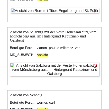
Ansicht von Salzburg mit der Veste Hohensalzburg vom
Mönchsberg aus, im Hintergrund Kapuziner- und
Gaisberg
Beteiligte Personen:
vianen, paulus willemsz. van
MD_SUBJECT:
Ansicht
Ansicht von Venedig
Beteiligte Personen:
werner, carl