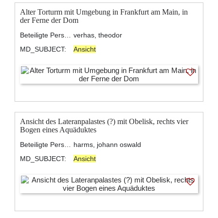
Alter Torturm mit Umgebung in Frankfurt am Main, in
der Ferne der Dom
Beteiligte Personen:
verhas, theodor
MD_SUBJECT:
Ansicht
Ansicht des Lateranpalastes (?) mit Obelisk, rechts vier
Bogen eines Aquäduktes
Beteiligte Personen:
harms, johann oswald
MD_SUBJECT:
Ansicht