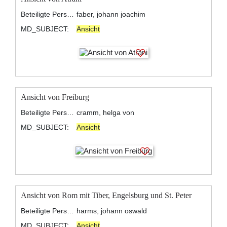
Beteiligte Personen:
faber, johann joachim
MD_SUBJECT:
Ansicht
Ansicht von Freiburg
Beteiligte Personen:
cramm, helga von
MD_SUBJECT:
Ansicht
Ansicht von Rom mit Tiber, Engelsburg und St. Peter
Beteiligte Personen:
harms, johann oswald
MD_SUBJECT:
Ansicht