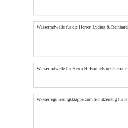
Wasserradwelle für die Herren Lyding & Reinhardt
Wasserradwelle für Herrn H. Barthels in Osterode
Wasserregulierungsklappe zum Schützenzug für He