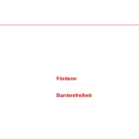
Förderer
Barrierefreiheit