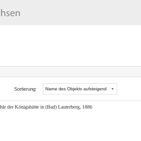
Sortierung:
le der Königshütte in (Bad) Lauterberg, 1886