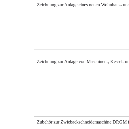
Zeichnung zur Anlage eines neuen Wohnhaus- und
Zeichnung zur Anlage von Maschinen-, Kessel- un
Zubehör zur Zwiebackschneidemaschine DRGM für 