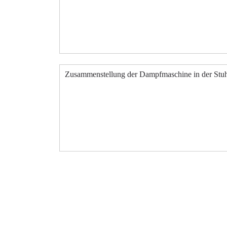
Zusammenstellung der Dampfmaschine in der Stuh