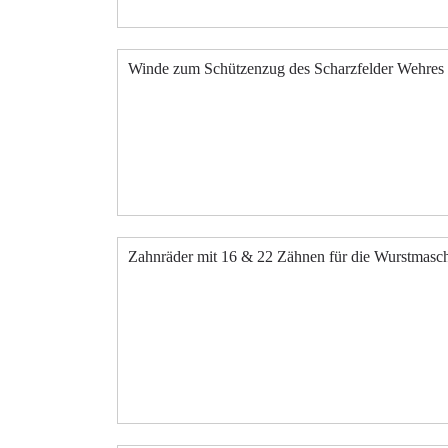
Winde zum Schützenzug des Scharzfelder Wehres d
Zahnräder mit 16 & 22 Zähnen für die Wurstmasc