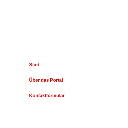
Start
Über das Portal
Kontaktformular