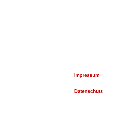
Impressum
Datenschutz