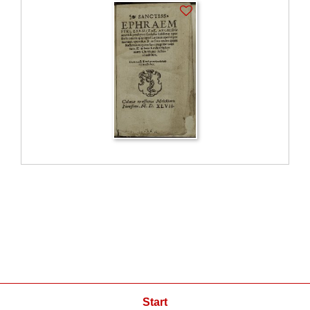
Start