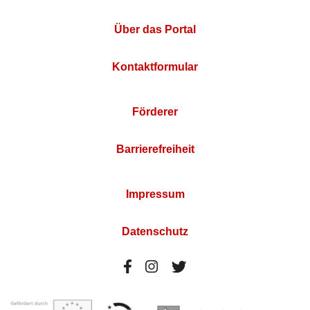
Über das Portal
Kontaktformular
Förderer
Barrierefreiheit
Impressum
Datenschutz