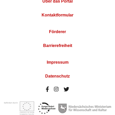
Über das Portal
Kontaktformular
Förderer
Barrierefreiheit
Impressum
Datenschutz