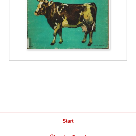
Start