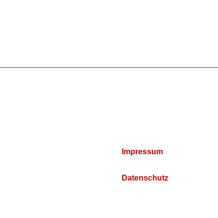
Impressum
Datenschutz