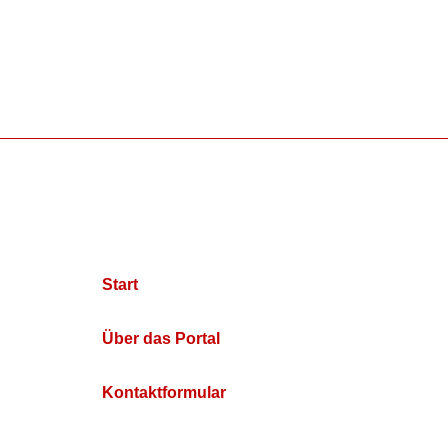
Start
Über das Portal
Kontaktformular