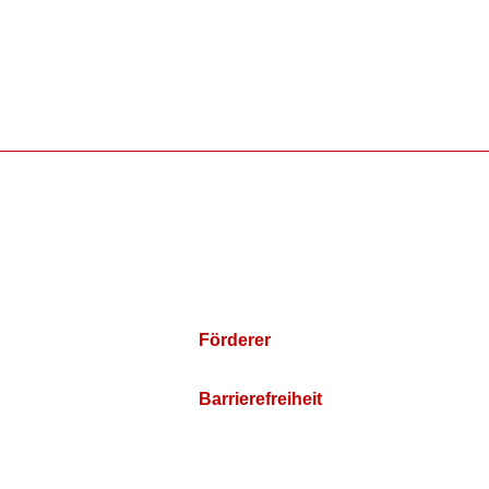
Förderer
Barrierefreiheit