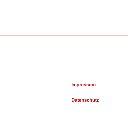
Impressum
Datenschutz