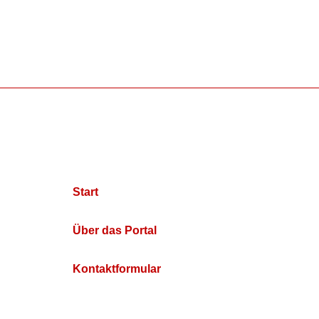
Start
Über das Portal
Kontaktformular