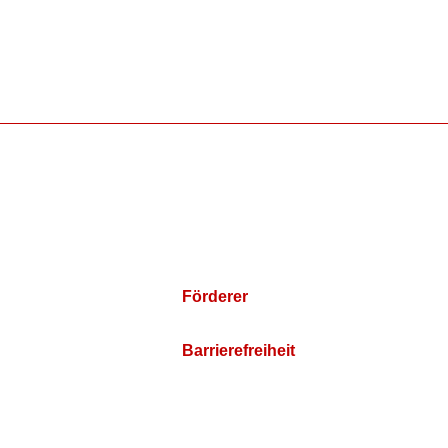
Förderer
Barrierefreiheit