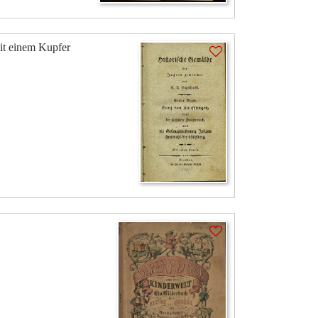
it einem Kupfer