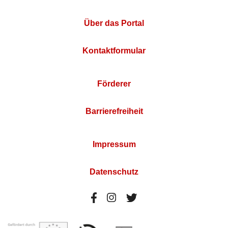
Über das Portal
Kontaktformular
Förderer
Barrierefreiheit
Impressum
Datenschutz