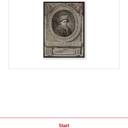
Start