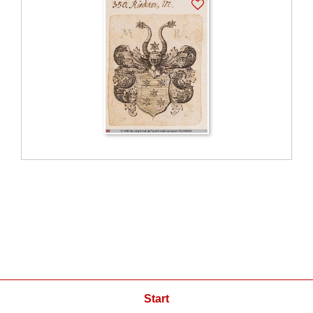
Start