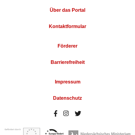
Über das Portal
Kontaktformular
Förderer
Barrierefreiheit
Impressum
Datenschutz