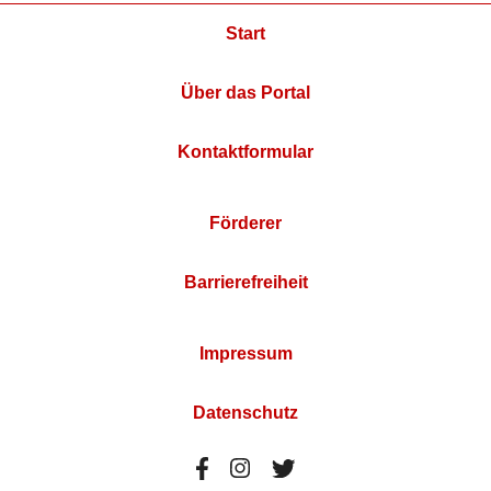
Start
Über das Portal
Kontaktformular
Förderer
Barrierefreiheit
Impressum
Datenschutz