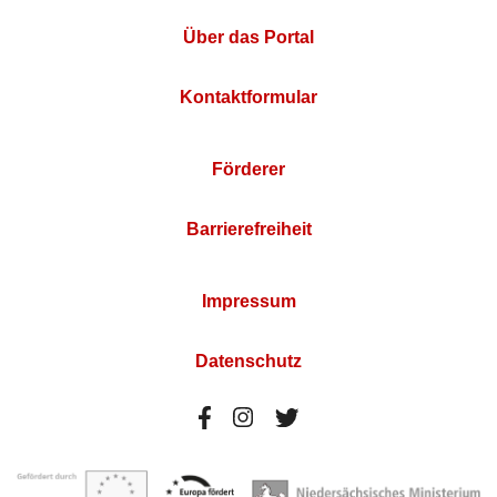
Über das Portal
Kontaktformular
Förderer
Barrierefreiheit
Impressum
Datenschutz