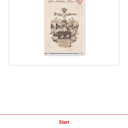
Start