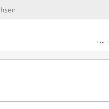
Es wurd