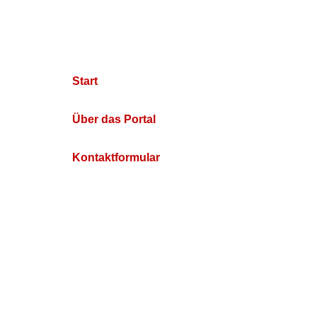
Start
Über das Portal
Kontaktformular