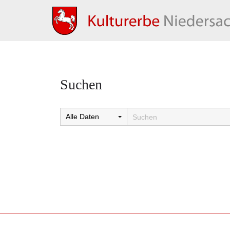
Suchen