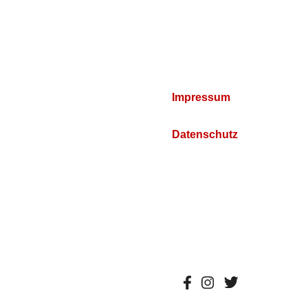
Impressum
Datenschutz