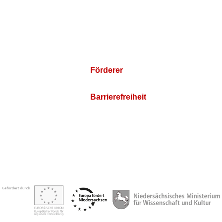
Förderer
Barrierefreiheit