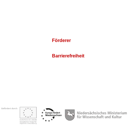
Förderer
Barrierefreiheit