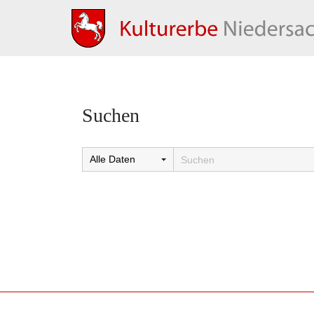
Suchen