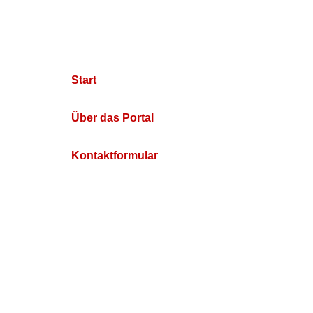
Start
Über das Portal
Kontaktformular