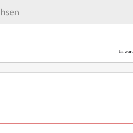
Es wurd