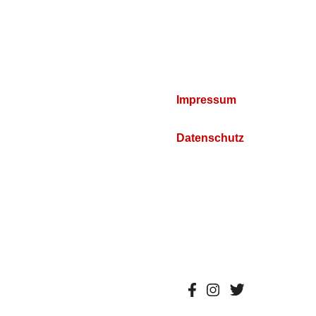
Impressum
Datenschutz