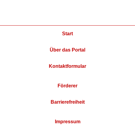
Start
Über das Portal
Kontaktformular
Förderer
Barrierefreiheit
Impressum