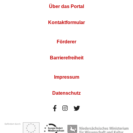
Über das Portal
Kontaktformular
Förderer
Barrierefreiheit
Impressum
Datenschutz