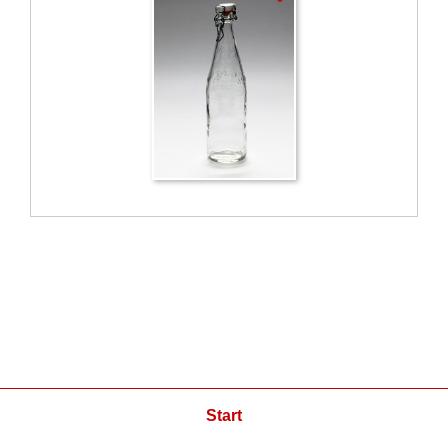
Start