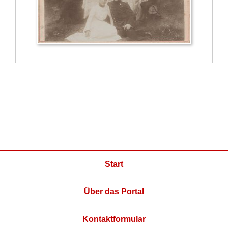
Start
Über das Portal
Kontaktformular