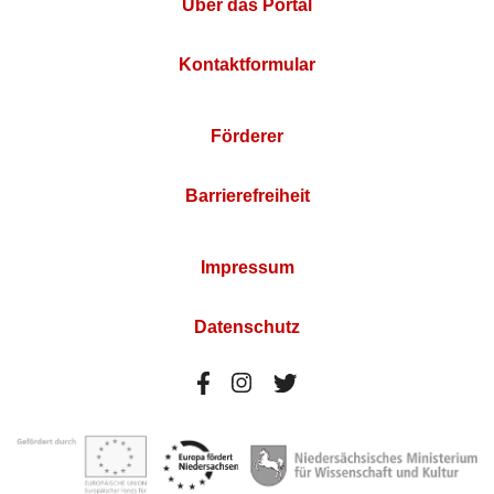
Über das Portal
Kontaktformular
Förderer
Barrierefreiheit
Impressum
Datenschutz