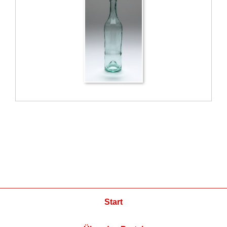
Start