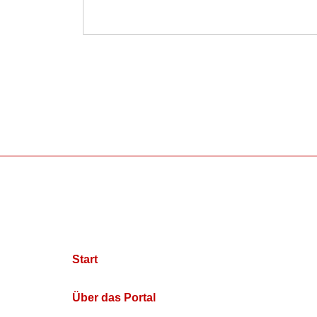
Start
Über das Portal