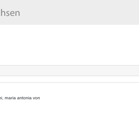
i, maria antonia von