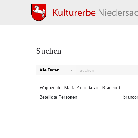
Suchen
Wappen der Maria Antonia von Branconi
Beteiligte Personen:
brancon