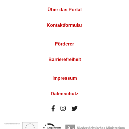
Über das Portal
Kontaktformular
Förderer
Barrierefreiheit
Impressum
Datenschutz