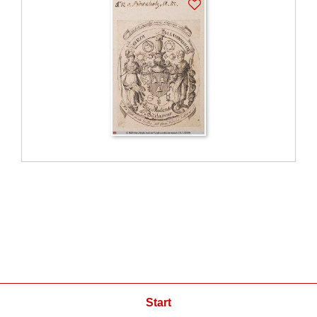
Start