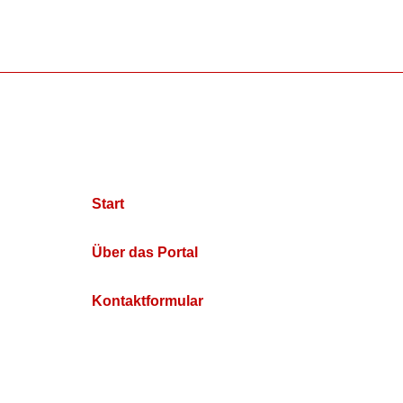
Start
Über das Portal
Kontaktformular