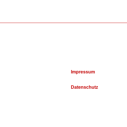
Impressum
Datenschutz