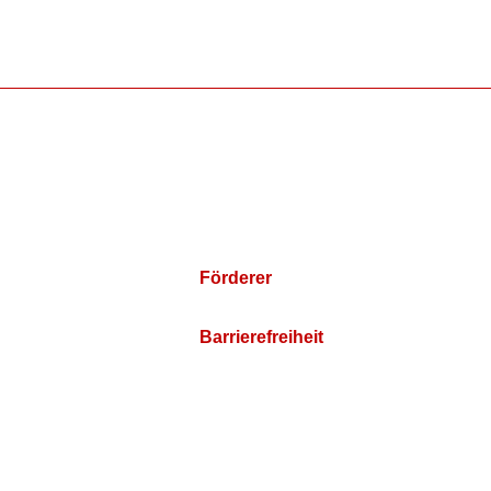
Förderer
Barrierefreiheit