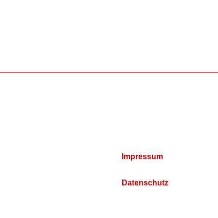
Impressum
Datenschutz