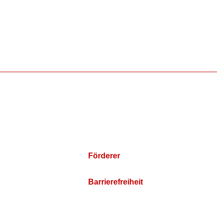
Förderer
Barrierefreiheit