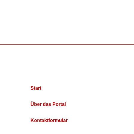
Start
Über das Portal
Kontaktformular