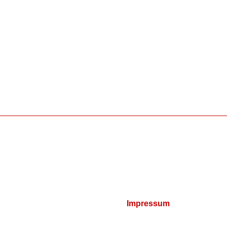
Impressum