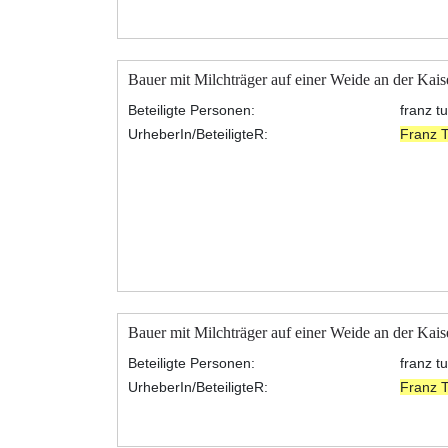
Bauer mit Milchträger auf einer Weide an der Kais
Beteiligte Personen:
franz t
UrheberIn/BeteiligteR:
Franz 
Bauer mit Milchträger auf einer Weide an der Kai
Beteiligte Personen:
franz t
UrheberIn/BeteiligteR:
Franz 