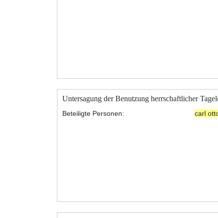
Untersagung der Benutzung herrschaftlicher Tagel
Beteiligte Personen:
carl ot