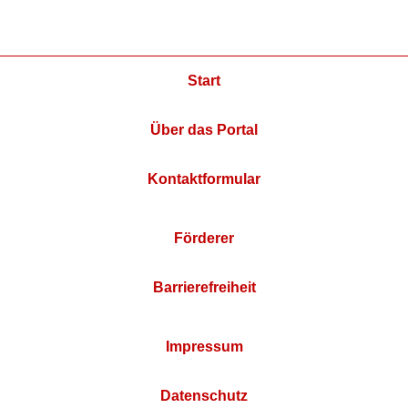
Start
Über das Portal
Kontaktformular
Förderer
Barrierefreiheit
Impressum
Datenschutz